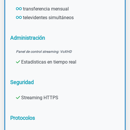
transferencia mensual
televidentes simultáneos
Administración
Panel de control streaming: VoXHD
Estadísticas en tiempo real
Seguridad
Streaming HTTPS
Protocolos