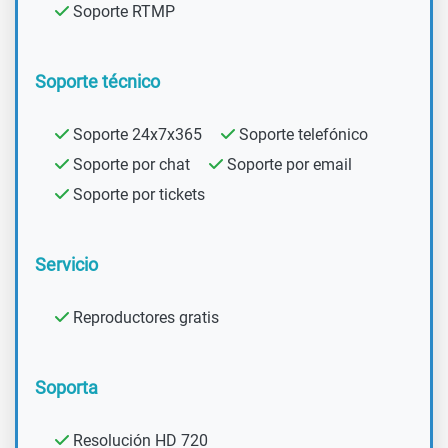
Soporte RTMP
Soporte técnico
Soporte 24x7x365
Soporte telefónico
Soporte por chat
Soporte por email
Soporte por tickets
Servicio
Reproductores gratis
Soporta
Resolución HD 720