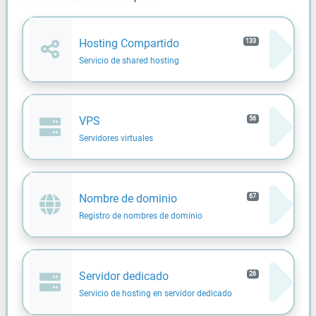
Hosting Compartido
133
Servicio de shared hosting
VPS
56
Servidores virtuales
Nombre de dominio
67
Registro de nombres de dominio
Servidor dedicado
26
Servicio de hosting en servidor dedicado