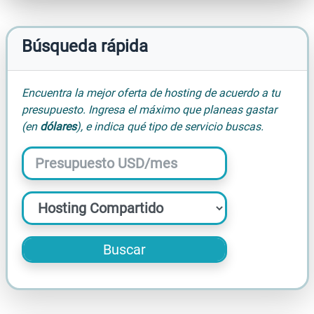
Búsqueda rápida
Encuentra la mejor oferta de hosting de acuerdo a tu
presupuesto. Ingresa el máximo que planeas gastar
(en
dólares
), e indica qué tipo de servicio buscas.