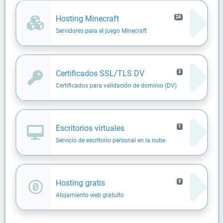
Hosting Minecraft
24
Servidores para el juego Minecraft
Certificados SSL/TLS DV
3
Certificados para validación de dominio (DV)
Escritorios virtuales
1
Servicio de escritorio personal en la nube
Hosting gratis
3
Alojamiento web gratuito