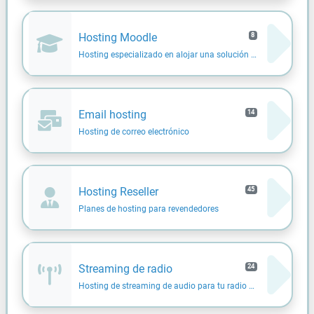
Hosting Moodle
8
Hosting especializado en alojar una solución Moodle
Email hosting
14
Hosting de correo electrónico
Hosting Reseller
45
Planes de hosting para revendedores
Streaming de radio
24
Hosting de streaming de audio para tu radio online