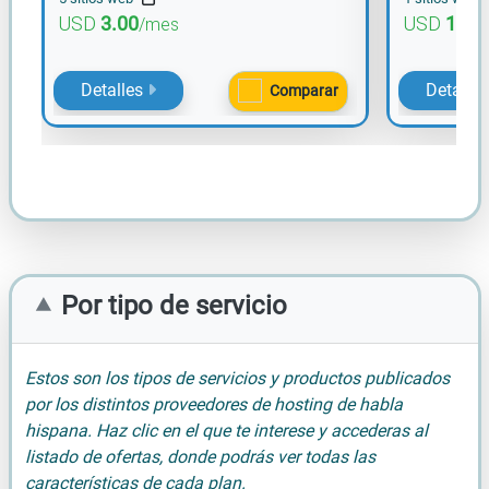
USD
3.00
USD
1.50
/mes
Detalles
Detalle
Comparar
Por tipo de servicio
Estos son los tipos de servicios y productos publicados
por los distintos proveedores de hosting de habla
hispana. Haz clic en el que te interese y accederas al
listado de ofertas, donde podrás ver todas las
características de cada plan.