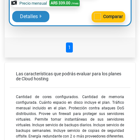
Precio mensual
ARS
339.00
/mes
Detalles
Comparar
1
Las características que podrás evaluar para los planes
de Cloud hosting
Cantidad de cores configurados. Cantidad de memoria
configurada. Cuánto espacio en disco incluye el plan. Tráfico
mensual incluido en el plan. Protección contra ataques DoS
distribuidos. Provee un firewall para proteger sus servidores
virtuales. Permite tomar instantáneas de sus servidores
virtuales. Incluye servicio de backups diarios. Incluye servicio de
backups semanales. Incluye servicio de copias de seguridad
offsite. Energía redundante con 2 o más proveedores diferentes.