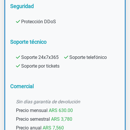
Seguridad
Protección DDoS
Soporte técnico
Soporte 24x7x365
Soporte telefónico
Soporte por tickets
Comercial
Sin días garantía de devolución
Precio mensual
ARS 630.00
Precio semestral
ARS 3,780
Precio anual
ARS 7,560