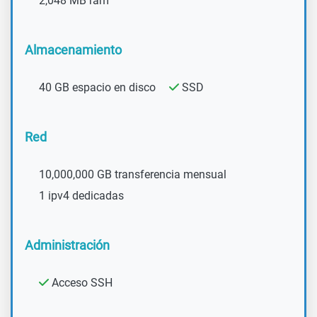
2,048 MB ram
Almacenamiento
40 GB espacio en disco
SSD
Red
10,000,000 GB transferencia mensual
1 ipv4 dedicadas
Administración
Acceso SSH