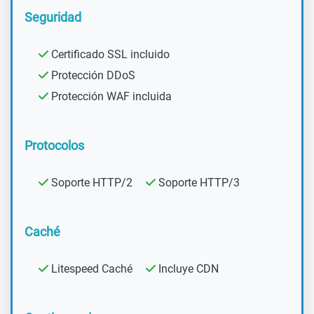
Seguridad
Certificado SSL incluido
Protección DDoS
Protección WAF incluida
Protocolos
Soporte HTTP/2
Soporte HTTP/3
Caché
Litespeed Caché
Incluye CDN