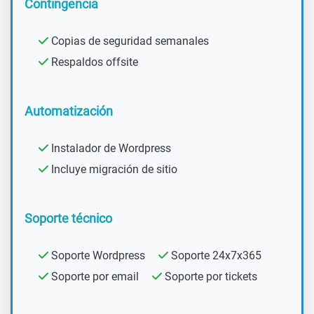
Contingencia
Copias de seguridad semanales
Respaldos offsite
Automatización
Instalador de Wordpress
Incluye migración de sitio
Soporte técnico
Soporte Wordpress
Soporte 24x7x365
Soporte por email
Soporte por tickets