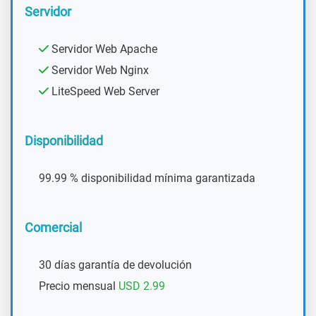
Servidor
Servidor Web Apache
Servidor Web Nginx
LiteSpeed Web Server
Disponibilidad
99.99 % disponibilidad mínima garantizada
Comercial
30 días garantía de devolución
Precio mensual
USD 2.99