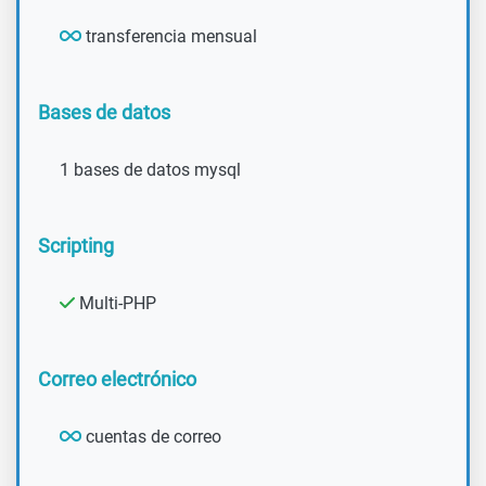
transferencia mensual
Bases de datos
1 bases de datos mysql
Scripting
Multi-PHP
Correo electrónico
cuentas de correo