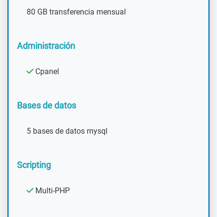
80 GB transferencia mensual
Administración
Cpanel
Bases de datos
5 bases de datos mysql
Scripting
Multi-PHP