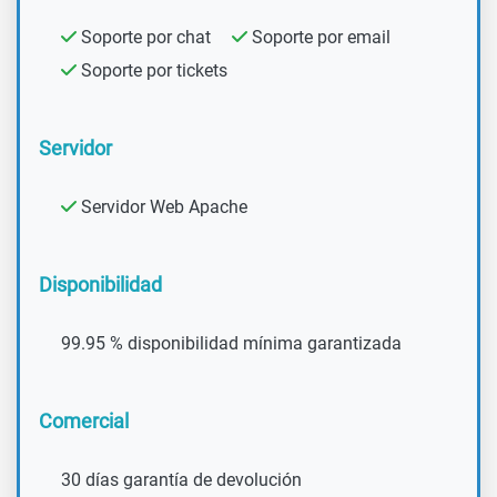
Soporte por chat
Soporte por email
Soporte por tickets
Servidor
Servidor Web Apache
Disponibilidad
99.95 % disponibilidad mínima garantizada
Comercial
30 días garantía de devolución