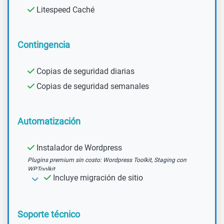
Litespeed Caché
Contingencia
Copias de seguridad diarias
Copias de seguridad semanales
Automatización
Instalador de Wordpress
Plugins premium sin costo: Wordpress Toolkit, Staging con
WPToolkit
Incluye migración de sitio
Soporte técnico