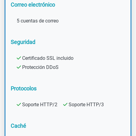
Correo electrónico
5 cuentas de correo
Seguridad
Certificado SSL incluido
Protección DDoS
Protocolos
Soporte HTTP/2
Soporte HTTP/3
Caché