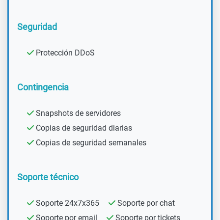
Seguridad
Protección DDoS
Contingencia
Snapshots de servidores
Copias de seguridad diarias
Copias de seguridad semanales
Soporte técnico
Soporte 24x7x365
Soporte por chat
Soporte por email
Soporte por tickets