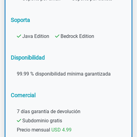
Soporta
Java Edition
Bedrock Edition
Disponibilidad
99.99 % disponibilidad mínima garantizada
Comercial
7 días garantía de devolución
Subdominio gratis
Precio mensual
USD 4.99