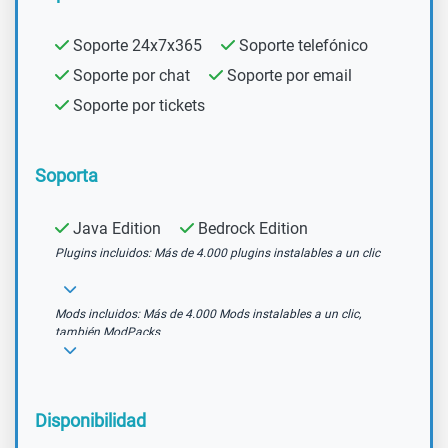
Soporte 24x7x365
Soporte telefónico
Soporte por chat
Soporte por email
Soporte por tickets
Soporta
Java Edition
Bedrock Edition
Plugins incluidos: Más de 4.000 plugins instalables a un clic
Mods incluidos: Más de 4.000 Mods instalables a un clic,
también ModPacks
Disponibilidad