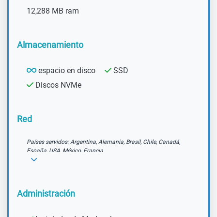
12,288 MB ram
Almacenamiento
espacio en disco
SSD
Discos NVMe
Red
Países servidos: Argentina, Alemania, Brasil, Chile, Canadá,
España, USA, México, Francia
Administración