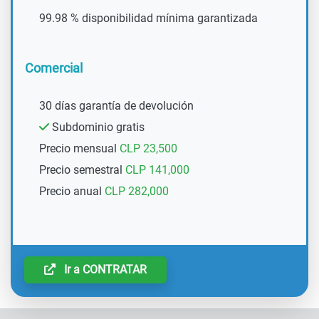
99.98 % disponibilidad mínima garantizada
Comercial
30 días garantía de devolución
Subdominio gratis
Precio mensual
CLP 23,500
Precio semestral
CLP 141,000
Precio anual
CLP 282,000
Ir a CONTRATAR