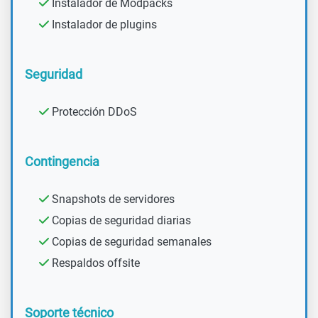
Instalador de Modpacks
Instalador de plugins
Seguridad
Protección DDoS
Contingencia
Snapshots de servidores
Copias de seguridad diarias
Copias de seguridad semanales
Respaldos offsite
Soporte técnico