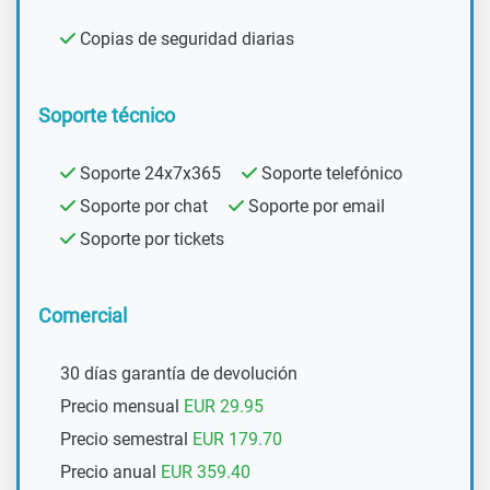
Copias de seguridad diarias
Soporte técnico
Soporte 24x7x365
Soporte telefónico
Soporte por chat
Soporte por email
Soporte por tickets
Comercial
30 días garantía de devolución
Precio mensual
EUR 29.95
Precio semestral
EUR 179.70
Precio anual
EUR 359.40