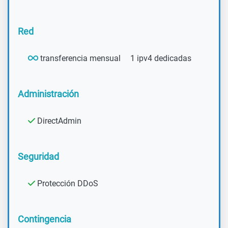
Red
transferencia mensual
1 ipv4 dedicadas
Administración
DirectAdmin
Seguridad
Protección DDoS
Contingencia