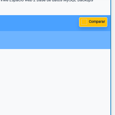
Comparar