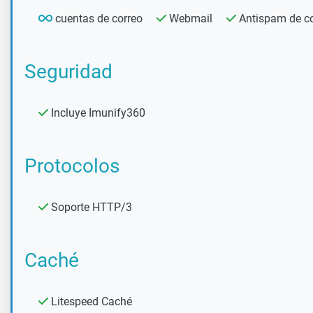
cuentas de correo
Webmail
Antispam de c
Seguridad
Incluye Imunify360
Protocolos
Soporte HTTP/3
Caché
Litespeed Caché