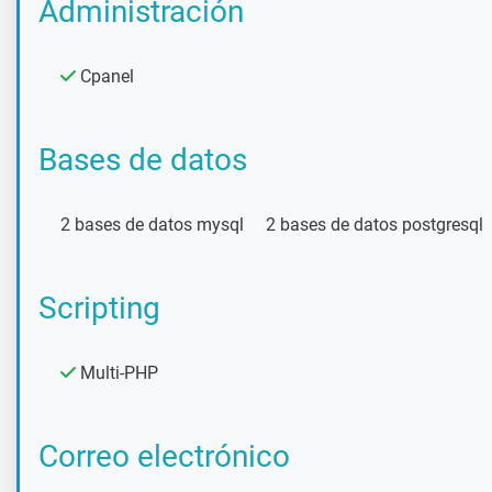
Administración
Cpanel
Bases de datos
2 bases de datos mysql
2 bases de datos postgresql
Scripting
Multi-PHP
Correo electrónico