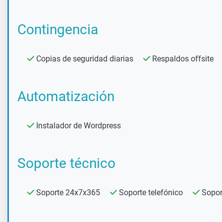
Contingencia
Copias de seguridad diarias
Respaldos offsite
Automatización
Instalador de Wordpress
Soporte técnico
Soporte 24x7x365
Soporte telefónico
Sopor