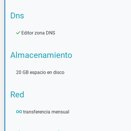
Dns
Editor zona DNS
Almacenamiento
20 GB espacio en disco
Red
transferencia mensual