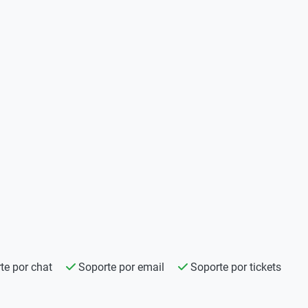
te por chat
Soporte por email
Soporte por tickets